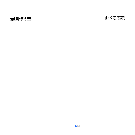
すべて表示
最新記事