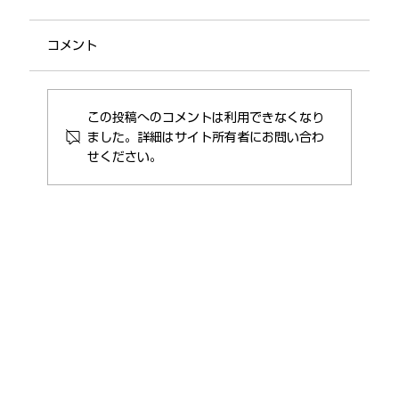
コメント
この投稿へのコメントは利用できなくなり
代表取締役交代のお知らせ
ました。詳細はサイト所有者にお問い合わ
せください。