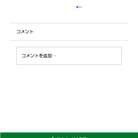
コメント
コメントを追加…
代表取締役交代のお知らせ
個人情報保護方針
お問い合わせ