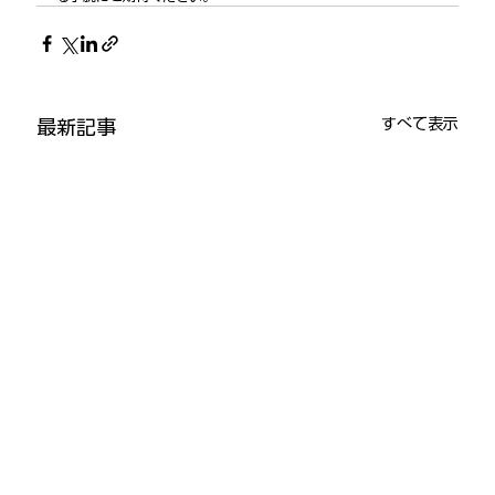
すべて表示
最新記事