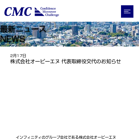
最新ニュース
​NEWS
2月17日
株式会社オーピーエヌ 代表取締役交代のお知らせ
インフィニティのグループ会社である株式会社オーピーエヌ