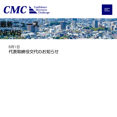
最新ニュース
​NEWS
5月1日
代表取締役交代のお知らせ