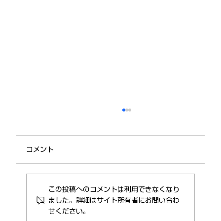
コメント
この投稿へのコメントは利用できなくなり
ました。詳細はサイト所有者にお問い合わ
せください。